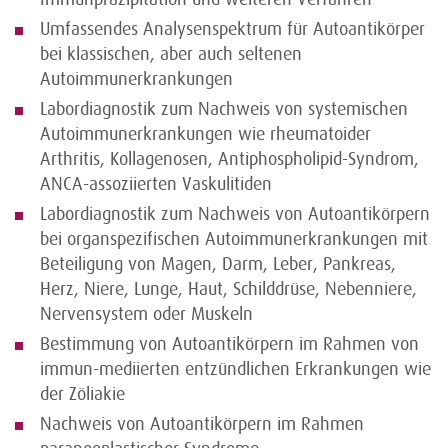
Umfassendes Analysenspektrum für Autoantikörper
bei klassischen, aber auch seltenen
Autoimmunerkrankungen
Labordiagnostik zum Nachweis von systemischen
Autoimmunerkrankungen wie rheumatoider
Arthritis, Kollagenosen, Antiphospholipid-Syndrom,
ANCA-assoziierten Vaskulitiden
Labordiagnostik zum Nachweis von Autoantikörpern
bei organspezifischen Autoimmunerkrankungen mit
Beteiligung von Magen, Darm, Leber, Pankreas,
Herz, Niere, Lunge, Haut, Schilddrüse, Nebenniere,
Nervensystem oder Muskeln
Bestimmung von Autoantikörpern im Rahmen von
immun-mediierten entzündlichen Erkrankungen wie
der Zöliakie
Nachweis von Autoantikörpern im Rahmen