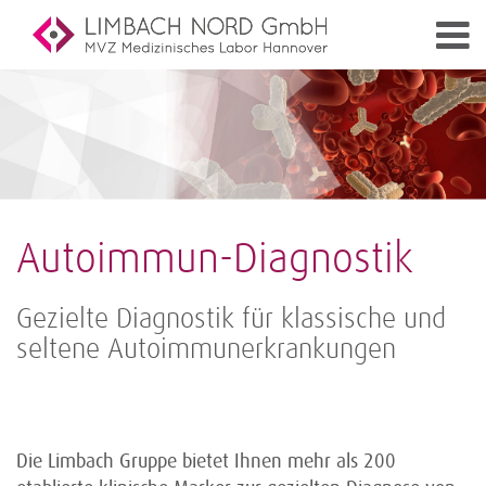
Autoimmun-Diagnostik
Gezielte Diagnostik für klassische und
seltene Autoimmunerkrankungen
Die Limbach Gruppe bietet Ihnen mehr als 200