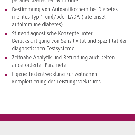
paraneoplastischer Syndrome
Bestimmung von Autoantikörpern bei Diabetes
mellitus Typ 1 und/oder LADA (late onset
autoimmune diabetes)
Stufendiagnostische Konzepte unter
Berücksichtigung von Sensitivität und Spezifität der
diagnostischen Testsysteme
Zeitnahe Analytik und Befundung auch selten
angeforderter Parameter
Eigene Testentwicklung zur zeitnahen
Komplettierung des Leistungsspektrums