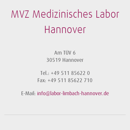
MVZ Medizinisches Labor
Hannover
Am TÜV 6
30519 Hannover
Tel.: +49 511 85622 0
Fax: +49 511 85622 710
E-Mail:
info@labor-limbach-hannover.de