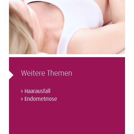
Weitere Themen
Haarausfall
Endometriose