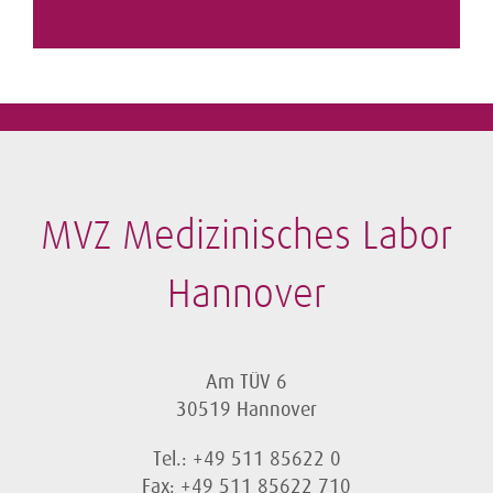
MVZ Medizinisches Labor
Hannover
Am TÜV 6
30519 Hannover
Tel.: +49 511 85622 0
Fax: +49 511 85622 710