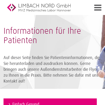
Informationen für Ihre
Patienten
Auf dieser Seite finden Sie Patienteninformationen, die
Sie herunterladen und ausdrucken können. Gerne
bringen auch unsere Außendienst­mitarbeiter die Flyer
zu Ihnen in die Praxis. Bitte nehmen Sie dafür mit uns
Kontakt auf!
Einfach Gesund