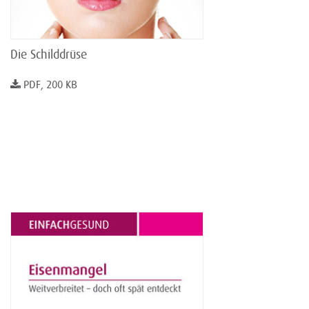
Die Schilddrüse
PDF, 200 KB