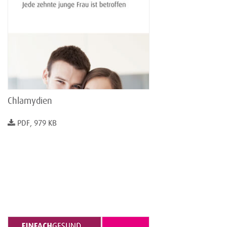
Chlamydien
PDF, 979 KB