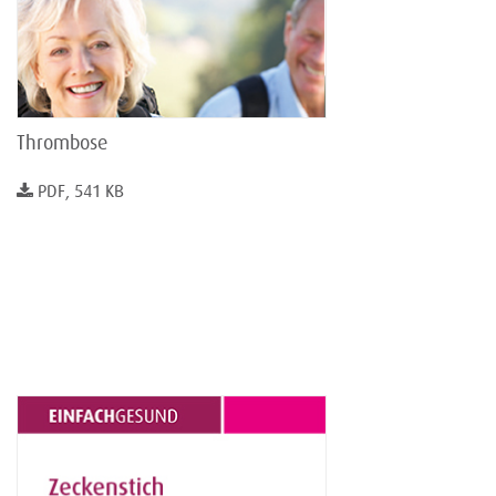
Thrombose
PDF, 541 KB