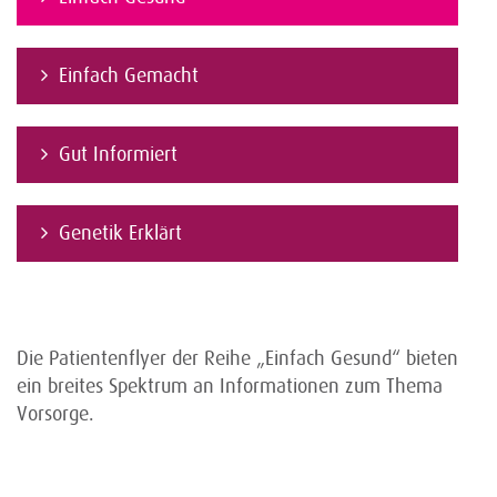
Einfach Gemacht
Gut Informiert
Genetik Erklärt
Die Patientenflyer der Reihe „Einfach Gesund“ bieten
ein breites Spektrum an Informationen zum Thema
Vorsorge.