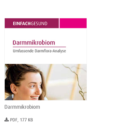
Darmmikrobiom
PDF, 177 KB