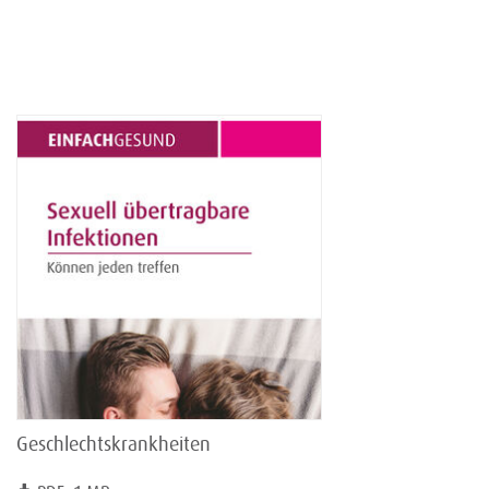
Geschlechtskrankheiten