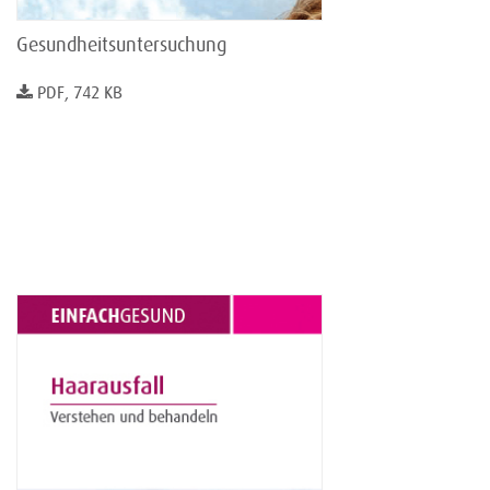
Gesundheitsuntersuchung
PDF, 742 KB