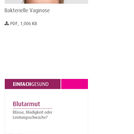
Bakterielle Vaginose
PDF, 1,006 KB