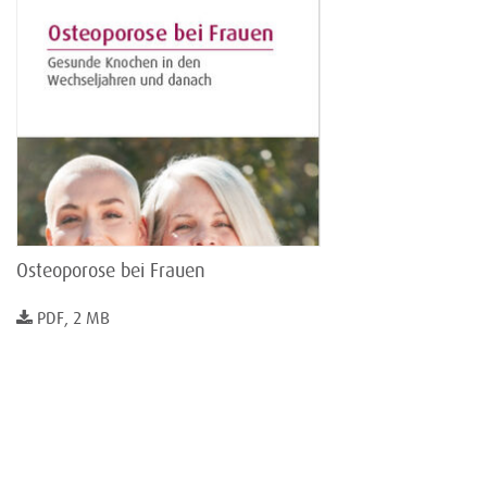
Osteoporose bei Frauen
PDF, 2 MB