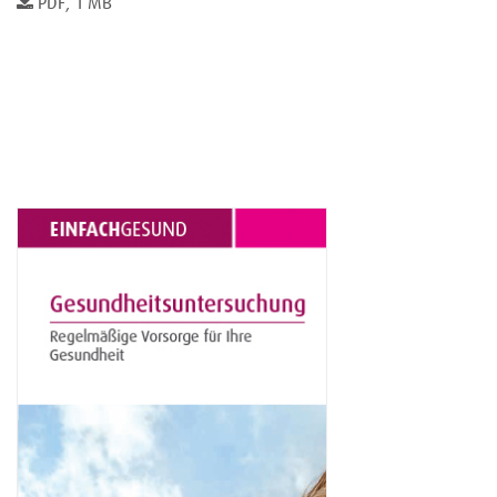
PDF, 1 MB