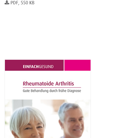
PDF, 550 KB