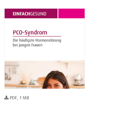
PDF, 1 MB