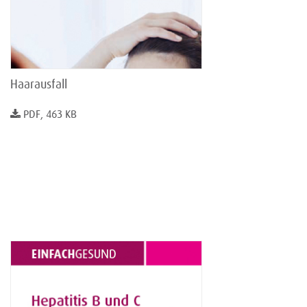
Haarausfall
PDF, 463 KB