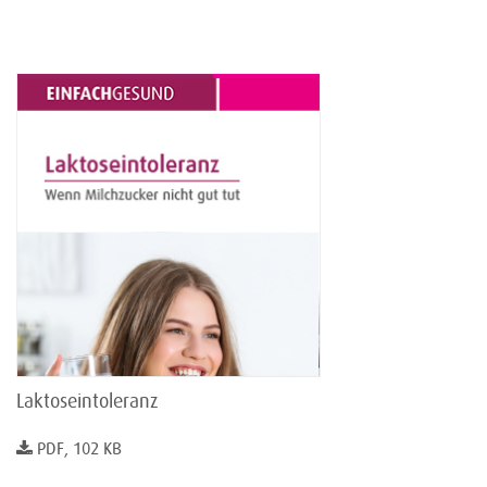
Laktoseintoleranz
PDF, 102 KB