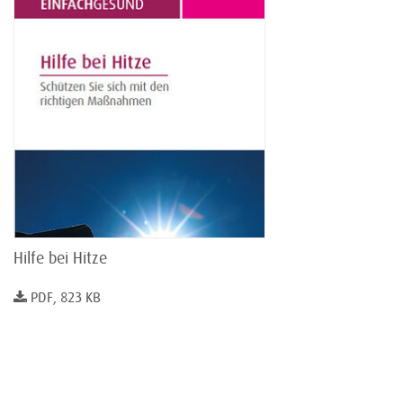
Hilfe bei Hitze
PDF, 823 KB