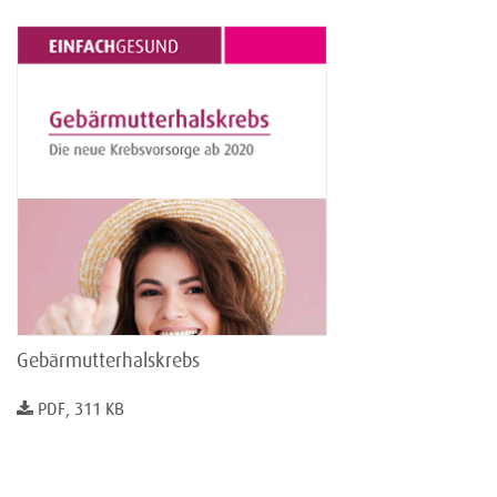
Gebärmutterhalskrebs
PDF, 311 KB