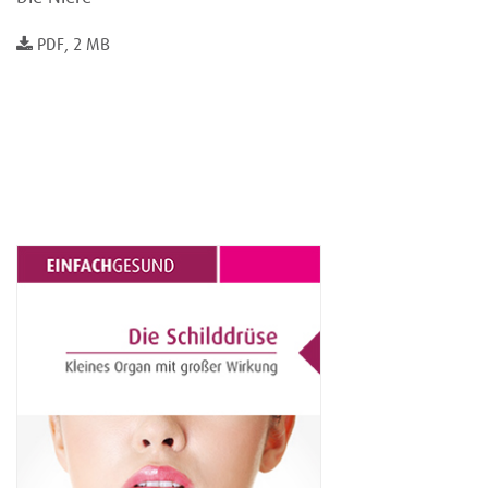
PDF, 2 MB