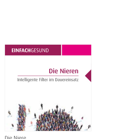
Die Niere