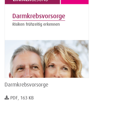
Darmkrebsvorsorge
PDF, 163 KB