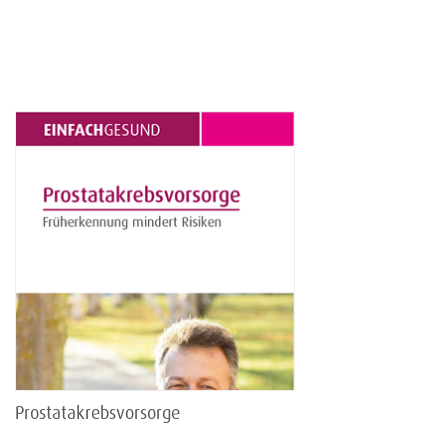
Prostatakrebsvorsorge