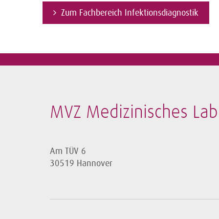
Zum Fachbereich Infektionsdiagnostik
MVZ Medizinisches La
Am TÜV 6
30519 Hannover