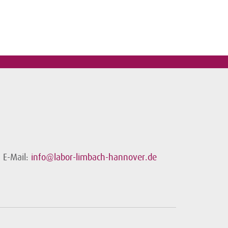
E-Mail:
info@labor-limbach-hannover.de