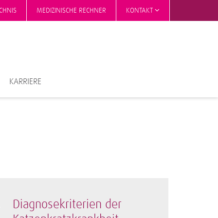
CHNIS
MEDIZINISCHE RECHNER
KONTAKT
KARRIERE
Diagnosekriterien der