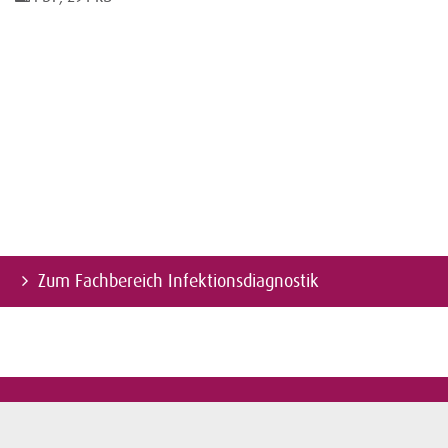
Zum Fachbereich Infektionsdiagnostik