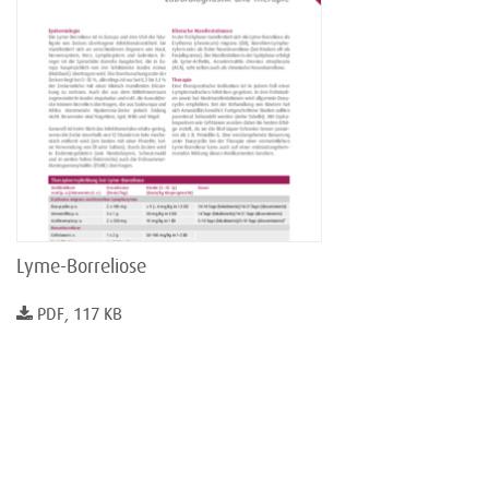
Lyme-Borreliose
PDF, 117 KB