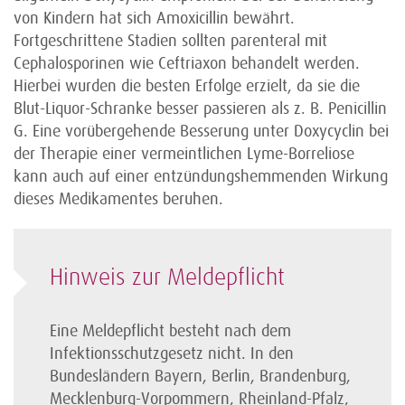
von Kindern hat sich Amoxicillin bewährt.
Fortgeschrittene Stadien sollten parenteral mit
Cephalosporinen wie Ceftriaxon behandelt werden.
Hierbei wurden die besten Erfolge erzielt, da sie die
Blut-Liquor-Schranke besser passieren als z. B. Penicillin
G. Eine vorübergehende Besserung unter Doxycyclin bei
der Therapie einer vermeintlichen Lyme-Borreliose
kann auch auf einer entzündungshemmenden Wirkung
dieses Medikamentes beruhen.
Hinweis zur Meldepflicht
Eine Meldepflicht besteht nach dem
Infektionsschutzgesetz nicht. In den
Bundesländern Bayern, Berlin, Brandenburg,
Mecklenburg-Vorpommern, Rheinland-Pfalz,