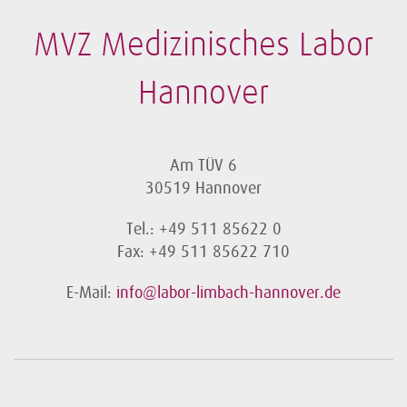
MVZ Medizinisches Labor
Hannover
Am TÜV 6
30519 Hannover
Tel.: +49 511 85622 0
Fax: +49 511 85622 710
E-Mail:
info@labor-limbach-hannover.de