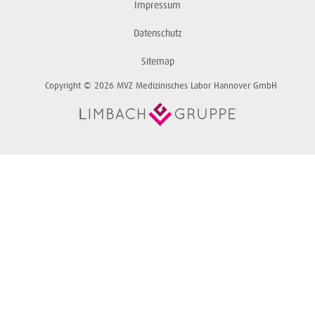
Impressum
Datenschutz
Sitemap
Copyright © 2026 MVZ Medizinisches Labor Hannover GmbH