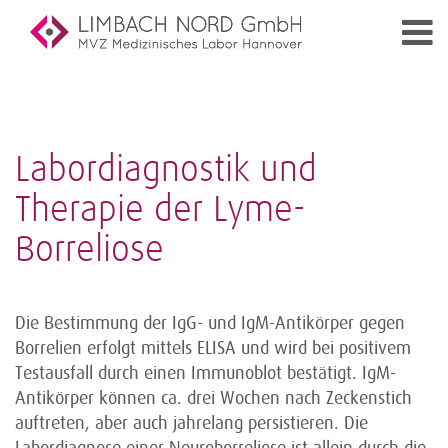
Labordiagnostik und
Therapie der Lyme-
Borreliose
Die Bestimmung der IgG- und IgM-Antikörper gegen
Borrelien erfolgt mittels ELISA und wird bei positivem
Testausfall durch einen Immunoblot bestätigt. IgM-
Antikörper können ca. drei Wochen nach Zeckenstich
auftreten, aber auch jahrelang persistieren. Die