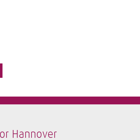
bor Hannover