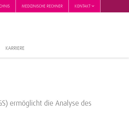
CHNIS
MEDIZINISCHE RECHNER
KONTAKT
KARRIERE
GS) ermöglicht die Analyse des