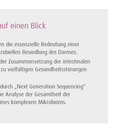
uf einen Blick
n die essenzielle Bedeutung einer
obiellen Besiedlung des Darmes.
 der Zusammensetzung der intestinalen
zu vielfältigen Gesundheitsstörungen
 durch „Next Generation Sequencing“
ie Analyse der Gesamtheit der
ines komplexen Mikrobioms.