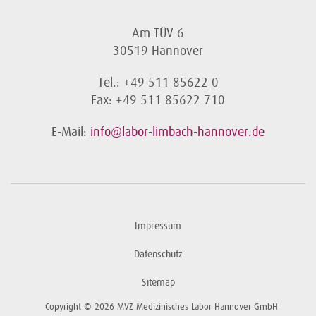
Am TÜV 6
30519 Hannover
Tel.: +49 511 85622 0
Fax: +49 511 85622 710
E-Mail:
info@labor-limbach-hannover.de
Impressum
Datenschutz
Sitemap
Copyright © 2026 MVZ Medizinisches Labor Hannover GmbH