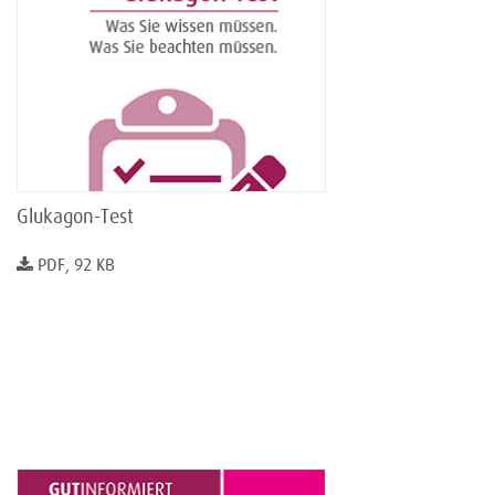
Glukagon-Test
PDF, 92 KB