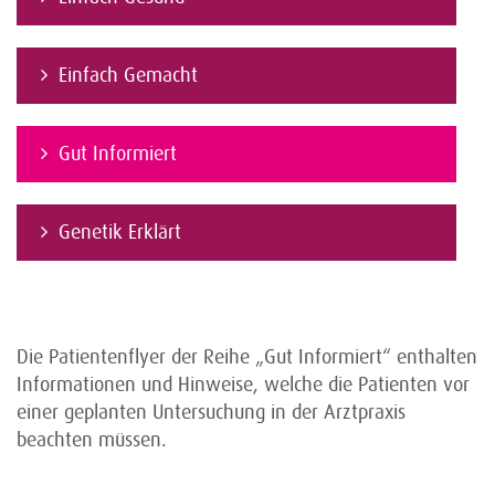
Einfach Gemacht
Gut Informiert
Genetik Erklärt
Die Patientenflyer der Reihe „Gut Informiert“ enthalten
Informationen und Hinweise, welche die Patienten vor
einer geplanten Untersuchung in der Arztpraxis
beachten müssen.