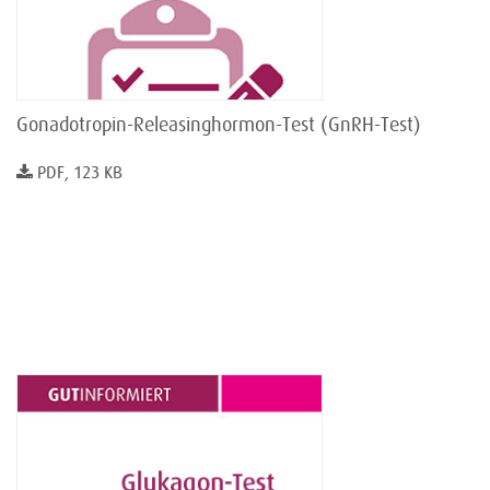
Gonadotropin-Releasinghormon-Test (GnRH-Test)
PDF, 123 KB