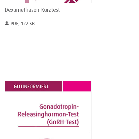
Dexamethason-Kurztest
PDF, 122 KB