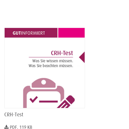
CRH-Test
PDF, 119 KB