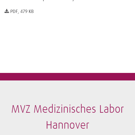
PDF, 479 KB
MVZ Medizinisches Labor
Hannover