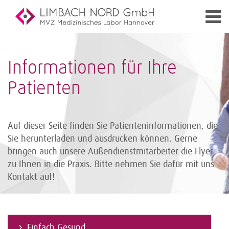
Informationen für Ihre
Patienten
Auf dieser Seite finden Sie Patienteninformationen, die
Sie herunterladen und ausdrucken können. Gerne
bringen auch unsere Außendienst­mitarbeiter die Flyer
zu Ihnen in die Praxis. Bitte nehmen Sie dafür mit uns
Kontakt auf!
Einfach Gesund