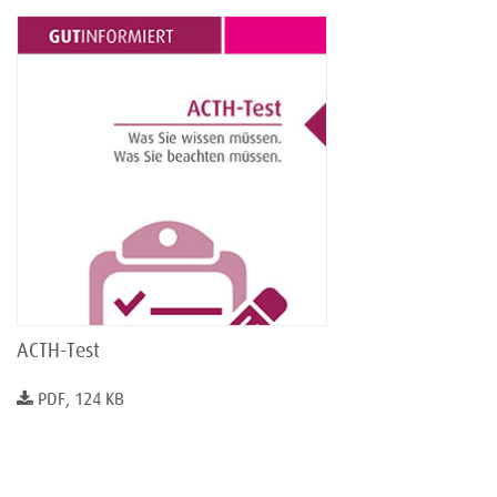
ACTH-Test
PDF, 124 KB