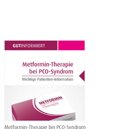
Metformin-Therapie bei PCO-Syndrom