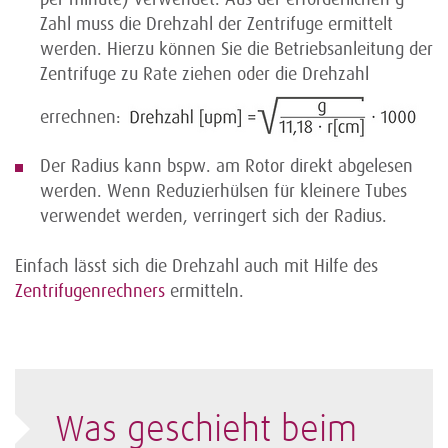
Zahl muss die Drehzahl der Zentrifuge ermittelt
werden. Hierzu können Sie die Betriebsanleitung der
Zentrifuge zu Rate ziehen oder die Drehzahl
errechnen:
Der Radius kann bspw. am Rotor direkt abgelesen
werden. Wenn Reduzierhülsen für kleinere Tubes
verwendet werden, verringert sich der Radius.
Einfach lässt sich die Drehzahl auch mit Hilfe des
Zentrifugenrechners
ermitteln.
Was geschieht beim