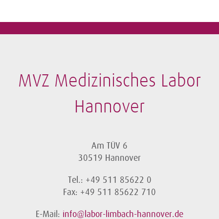
MVZ Medizinisches Labor
Hannover
Am TÜV 6
30519 Hannover
Tel.: +49 511 85622 0
Fax: +49 511 85622 710
E-Mail:
info@labor-limbach-hannover.de