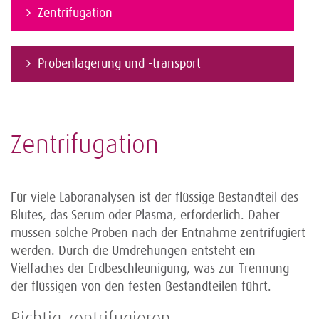
Zentrifugation
Probenlagerung und -transport
Zentrifugation
Für viele Laboranalysen ist der flüssige Bestandteil des
Blutes, das Serum oder Plasma, erforderlich. Daher
müssen solche Proben nach der Entnahme zentrifugiert
werden. Durch die Umdrehungen entsteht ein
Vielfaches der Erdbeschleunigung, was zur Trennung
der flüssigen von den festen Bestandteilen führt.