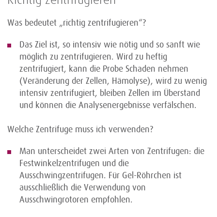
Richtig zentrifugieren
Was bedeutet „richtig zentrifugieren“?
Das Ziel ist, so intensiv wie nötig und so sanft wie
möglich zu zentrifugieren. Wird zu heftig
zentrifugiert, kann die Probe Schaden nehmen
(Veränderung der Zellen, Hämolyse), wird zu wenig
intensiv zentrifugiert, bleiben Zellen im Überstand
und können die Analysenergebnisse verfälschen.
Welche Zentrifuge muss ich verwenden?
Man unterscheidet zwei Arten von Zentrifugen: die
Festwinkelzentrifugen und die
Ausschwingzentrifugen. Für Gel-Röhrchen ist
ausschließlich die Verwendung von
Ausschwingrotoren empfohlen.