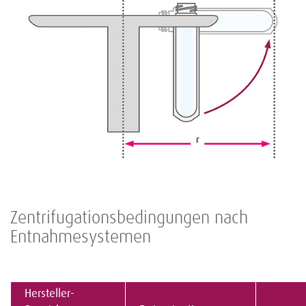
Zentrifugationsbedingungen nach
Entnahmesystemen
Hersteller-