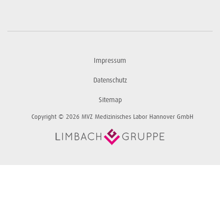
Impressum
Datenschutz
Sitemap
Copyright © 2026 MVZ Medizinisches Labor Hannover GmbH