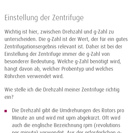
Einstellung der Zentrifuge
Wichtig ist hier, zwischen Drehzahl und g-Zahl zu
unterscheiden. Die g-Zahl ist der Wert, der für ein gutes
Zentrifugationsergebnis relevant ist. Daher ist bei der
Einstellung der Zentrifuge immer die g-Zahl von
besonderer Bedeutung. Welche g-Zahl benötigt wird,
hängt davon ab, welcher Probentyp und welches
Röhrchen verwendet wird.
Wie stelle ich die Drehzahl meiner Zentrifuge richtig
ein?
Die Drehzahl gibt die Umdrehungen des Rotors pro
Minute an und wird mit upm abgekürzt. Oft wird
auch die englische Bezeichnung rpm (revolutions
per minute) verwendet. Aus der erforderlichen g-