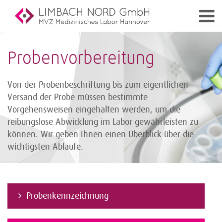
Probenvorbereitung
Von der Probenbeschriftung bis zum eigentlichen
Versand der Probe müssen bestimmte
Vorgehensweisen eingehalten werden, um die
reibungslose Abwicklung im Labor gewährleisten zu
können. Wir geben Ihnen einen Überblick über die
wichtigsten Abläufe.
Probenkennzeichnung