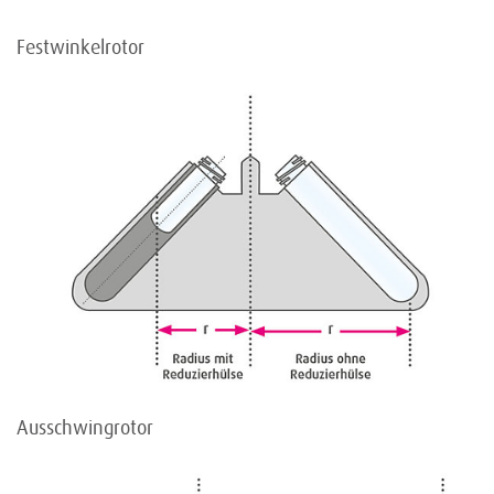
Festwinkelrotor
Ausschwingrotor