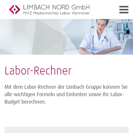
Labor-Rechner
Mit dem Labor-Rechner der Limbach Gruppe können Sie
alle wichtigen Formeln und Einheiten sowie Ihr Labor-
Budget berechnen.