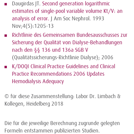
Daugirdas JT.
Second generation logarithmic
estimates of single-pool variable volume Kt/V: an
analysis of error.
J Am Soc Nephrol. 1993
Nov;4(5):1205-13
Richtlinie des Gemeinsamen Bundesausschusses zur
Sicherung der Qualität von Dialyse-Behandlungen
nach den §§ 136 und 136a SGB V
(Qualitätssicherungs-Richtlinie Dialyse); 2006
K/DOQI Clinical Practice Guidelines and Clinical
Practice Recommendations 2006 Updates
Hemodialysis Adequacy
© für diese Zusammenstellung: Labor Dr. Limbach &
Kollegen, Heidelberg 2018
Die für die jeweilige Berechnung zugrunde gelegten
Formeln entstammen publizierten Studien.