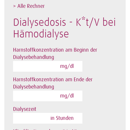
> Alle Rechner
Dialysedosis - K*t/V bei
Hämodialyse
Harnstoffkonzentration am Beginn der
Dialysebehandlung
mg/dl
Harnstoffkonzentration am Ende der
Dialysebehandlung
mg/dl
Dialysezeit
in Stunden